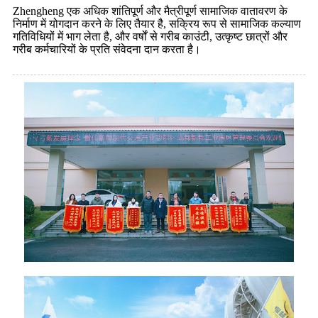
Zhengheng एक अधिक शांतिपूर्ण और मैत्रीपूर्ण सामाजिक वातावरण के
निर्माण में योगदान करने के लिए तैयार है, सक्रिय रूप से सामाजिक कल्याण
गतिविधियों में भाग लेता है, और वर्षों से गरीब काउंटी, उत्कृष्ट छात्रों और
गरीब कर्मचारियों के प्रति संवेदना दान करता है।