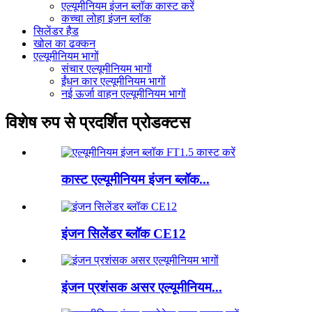
एल्यूमीनियम इंजन ब्लॉक कास्ट करें
कच्चा लोहा इंजन ब्लॉक
सिलेंडर हैड
खोल का ढक्कन
एल्यूमीनियम भागों
संचार एल्यूमीनियम भागों
ईंधन कार एल्यूमीनियम भागों
नई ऊर्जा वाहन एल्यूमीनियम भागों
विशेष रुप से प्रदर्शित प्रोडक्टस
कास्ट एल्यूमीनियम इंजन ब्लॉक...
इंजन सिलेंडर ब्लॉक CE12
इंजन प्रशंसक असर एल्यूमीनियम...