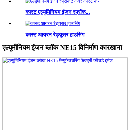
कास्ट एल्युमिनियम इंजन स्प्रॉक...
कास्ट आयरन रेड्यूसर हाउसिंग
एल्यूमीनियम इंजन ब्लॉक NE15 विनिर्माण कारखाना