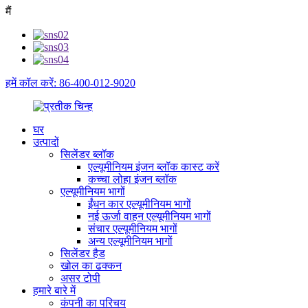
मैं
हमें कॉल करें: 86-400-012-9020
घर
उत्पादों
सिलेंडर ब्लॉक
एल्यूमीनियम इंजन ब्लॉक कास्ट करें
कच्चा लोहा इंजन ब्लॉक
एल्यूमीनियम भागों
ईंधन कार एल्यूमीनियम भागों
नई ऊर्जा वाहन एल्यूमीनियम भागों
संचार एल्यूमीनियम भागों
अन्य एल्यूमीनियम भागों
सिलेंडर हैड
खोल का ढक्कन
असर टोपी
हमारे बारे में
कंपनी का परिचय