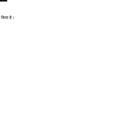
 किया है।