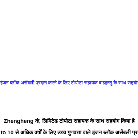
ले इंजन ब्लॉक असेंबली प्रदान करने के लिए टोयोटा सहायक दाइहत्सु के साथ सहयो
Zhengheng कं, लिमिटेड टोयोटा सहायक के साथ सहयोग किया है
 10 से अधिक वर्षों के लिए उच्च गुणवत्ता वाले इंजन ब्लॉक असेंबली प्र