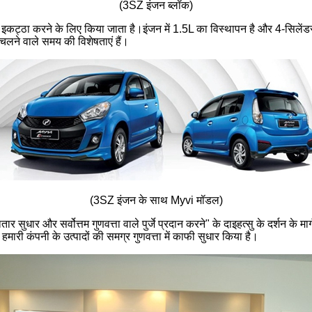
(3SZ इंजन ब्लॉक)
कट्ठा करने के लिए किया जाता है।इंजन में 1.5L का विस्थापन है और 4-सिले
चलने वाले समय की विशेषताएं हैं।
(3SZ इंजन के साथ Myvi मॉडल)
 सुधार और सर्वोत्तम गुणवत्ता वाले पुर्जे प्रदान करने" के दाइहत्सु के दर्शन के मार्गद
हमारी कंपनी के उत्पादों की समग्र गुणवत्ता में काफी सुधार किया है।