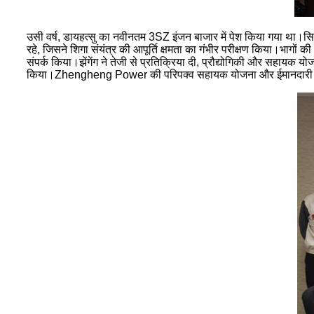
उसी वर्ष, डायहत्सु का नवीनतम 3SZ इंजन बाजार में पेश किया गया था।सिलें
रहे, जिसने शिगा संयंत्र की आपूर्ति क्षमता का गंभीर परीक्षण किया।भाग
संपर्क किया।झेंगेंग ने तेजी से प्रतिक्रिया दी, प्रौद्योगिकी और सहायक
किया।Zhengheng Power की परिपक्व सहायक योजना और ईमानदारी ने 