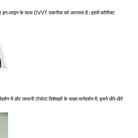
ंडर इन-लाइन के साथ DVVT तकनीक को अपनाता है।इसमें कॉम्पैक्ट
र्शन में और जापानी टोयोटा विशेषज्ञों के सख्त मार्गदर्शन में, इसने धीरे-धीरे