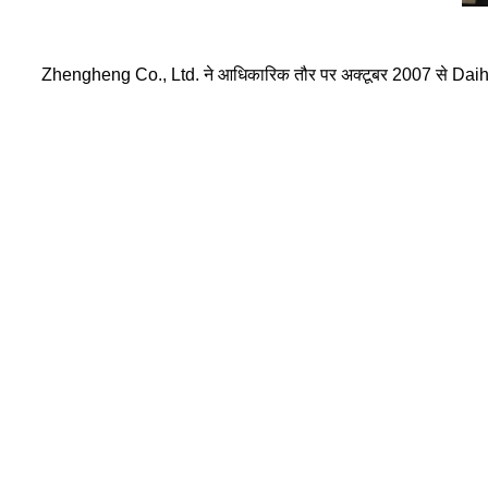
Zhengheng Co., Ltd. ने आधिकारिक तौर पर अक्टूबर 2007 से Daihatsu 