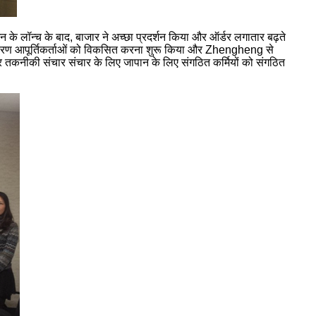
न के लॉन्च के बाद, बाजार ने अच्छा प्रदर्शन किया और ऑर्डर लगातार बढ़ते
्रसंस्करण आपूर्तिकर्ताओं को विकसित करना शुरू किया और Zhengheng से
 और तकनीकी संचार संचार के लिए जापान के लिए संगठित कर्मियों को संगठित