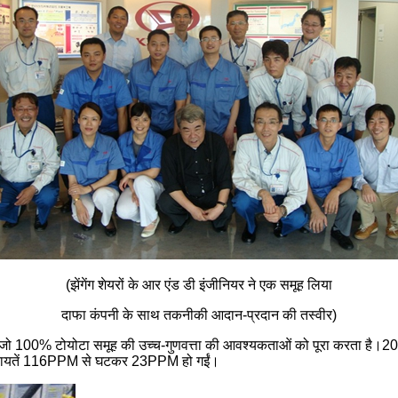
(झेंगेंग शेयरों के आर एंड डी इंजीनियर ने एक समूह लिया
दाफा कंपनी के साथ तकनीकी आदान-प्रदान की तस्वीर)
जो 100% टोयोटा समूह की उच्च-गुणवत्ता की आवश्यकताओं को पूरा करता है।20
शिकायतें 116PPM से घटकर 23PPM हो गईं।