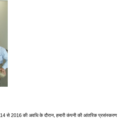
14 से 2016 की अवधि के दौरान, हमारी कंपनी की आंतरिक प्रसंस्करण