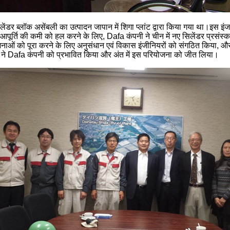
डर ब्लॉक असेंबली का उत्पादन जापान में शिगा प्लांट द्वारा किया गया था।इस इंज
ों की आपूर्ति की कमी को हल करने के लिए, Dafa कंपनी ने चीन में नए सिलेंडर प
 योजनाओं को पूरा करने के लिए अनुसंधान एवं विकास इंजीनियरों को संगठित किया,
Dafa कंपनी को प्रभावित किया और अंत में इस परियोजना को जीत लिया।