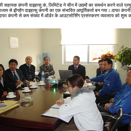
ी सहायक कंपनी दाइहत्सु कं, लिमिटेड ने चीन में उद्यमों का समर्थन करने वाले 
माध्यम से झेंगहेंग दाइहत्सु कंपनी का एक संभावित आपूर्तिकर्ता बन गया।.दाफा कंप
दाफा कंपनी से कम संख्या में ऑर्डर के आउटसोर्सिंग प्रसंस्करण व्यवसाय को शुरू