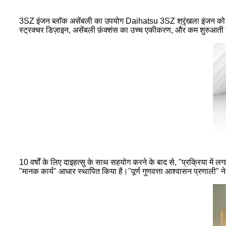
3SZ इंजन ब्लॉक असेंबली का उपयोग Daihatsu 3SZ श्रृंखला इंजन को इ
स्ट्रक्चर डिज़ाइन, असेंबली फ़ंक्शंस का उच्च एकीकरण, और कम शुरुआती 
10 वर्षों के लिए दाइहत्सु के साथ सहयोग करने के बाद से, "प्रक्रिया में लगातार
"मानक कार्य" आधार स्थापित किया है।"पूर्ण गुणवत्ता आश्वासन प्रणाली" ने 