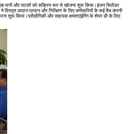
प्रमुख भागों और घटकों को सक्रिय रूप से खोजना शुरू किया।इंजन सिलेंडर
नी ने विस्तृत आदान-प्रदान और निरीक्षण के लिए कर्मचारियों के कई बैच कंपनी
 करना शुरू किया।प्रौद्योगिकी और सहायक क्षमताएं
झेंगेंग के शेयर डी के लिए