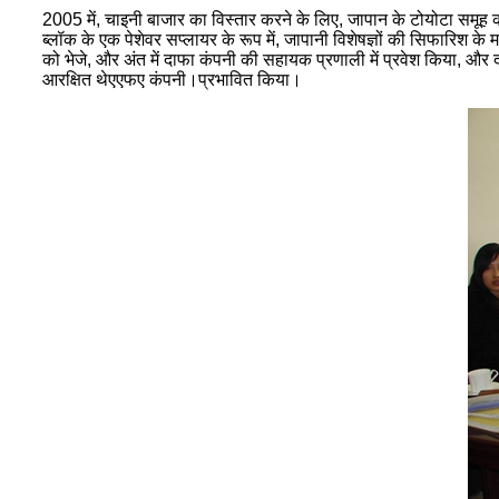
2005 में, चाइनी बाजार का विस्तार करने के लिए, जापान के टोयोटा समूह क
ब्लॉक के एक पेशेवर सप्लायर के रूप में, जापानी विशेषज्ञों की सिफारिश के 
को भेजे, और अंत में दाफा कंपनी की सहायक प्रणाली में प्रवेश किया, और 
आरक्षित थे
एएफए कंपनी।प्रभावित किया।