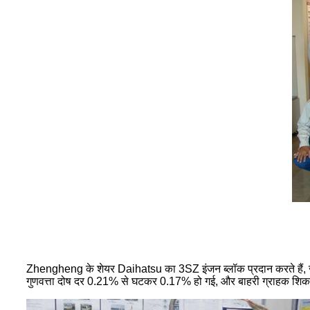
Zhengheng के शेयर Daihatsu का 3SZ इंजन ब्लॉक प्रदान करते हैं, 
गुणवत्ता दोष दर 0.21% से घटकर 0.17% हो गई, और बाहरी ग्राहक 