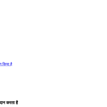
ग किया है
दान करता है