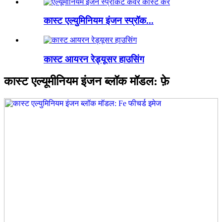
कास्ट एल्युमिनियम इंजन स्प्रॉक...
कास्ट आयरन रेड्यूसर हाउसिंग
कास्ट एल्यूमीनियम इंजन ब्लॉक मॉडल: फ़े