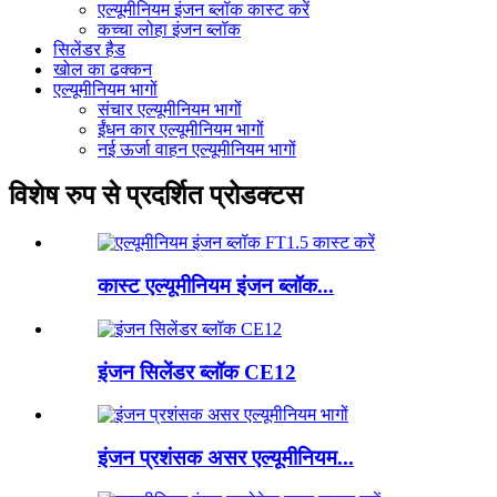
एल्यूमीनियम इंजन ब्लॉक कास्ट करें
कच्चा लोहा इंजन ब्लॉक
सिलेंडर हैड
खोल का ढक्कन
एल्यूमीनियम भागों
संचार एल्यूमीनियम भागों
ईंधन कार एल्यूमीनियम भागों
नई ऊर्जा वाहन एल्यूमीनियम भागों
विशेष रुप से प्रदर्शित प्रोडक्टस
कास्ट एल्यूमीनियम इंजन ब्लॉक...
इंजन सिलेंडर ब्लॉक CE12
इंजन प्रशंसक असर एल्यूमीनियम...