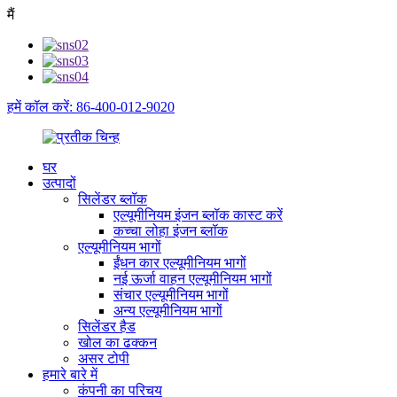
मैं
हमें कॉल करें: 86-400-012-9020
घर
उत्पादों
सिलेंडर ब्लॉक
एल्यूमीनियम इंजन ब्लॉक कास्ट करें
कच्चा लोहा इंजन ब्लॉक
एल्यूमीनियम भागों
ईंधन कार एल्यूमीनियम भागों
नई ऊर्जा वाहन एल्यूमीनियम भागों
संचार एल्यूमीनियम भागों
अन्य एल्यूमीनियम भागों
सिलेंडर हैड
खोल का ढक्कन
असर टोपी
हमारे बारे में
कंपनी का परिचय